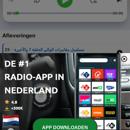
00:00
00:00
Afleveringen
-
مسلسل مغامرات الوالي الحلقة 7 والأخيرة
25
28 feb. 2025
-
مسلسل مغامرات الوالي حلقة 6
24
27 feb. 2025
-
مسلسل مغامرات الوالي الحلقة 5
23
23 feb. 2025
-
مسلسل مغامرات الوالي الحلقة 4
22
19 feb. 2025
-
مسلسل مغامرات الوالي الحلقة 3
21
APP DOWNLOADEN