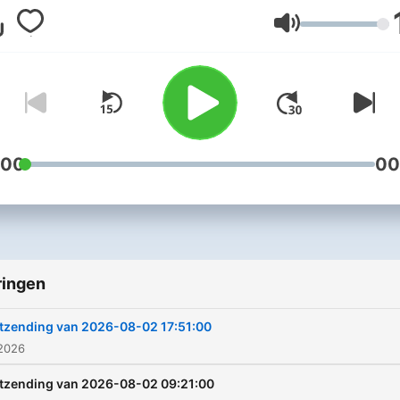
Volume
:00
00
ringen
tzending van 2026-08-02 17:51:00
 2026
tzending van 2026-08-02 09:21:00