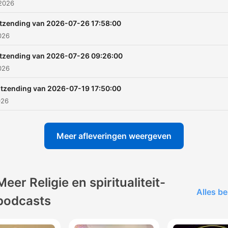
 2026
tzending van 2026-07-26 17:58:00
2026
itzending van 2026-07-26 09:26:00
2026
itzending van 2026-07-19 17:50:00
026
Meer afleveringen weergeven
Meer Religie en spiritualiteit-
Alles be
podcasts