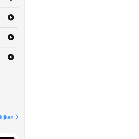
kijken