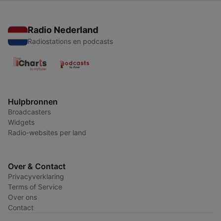
Radio Nederland
Radiostations en podcasts
Hulpbronnen
Broadcasters
Widgets
Radio-websites per land
Over & Contact
Privacyverklaring
Terms of Service
Over ons
Contact