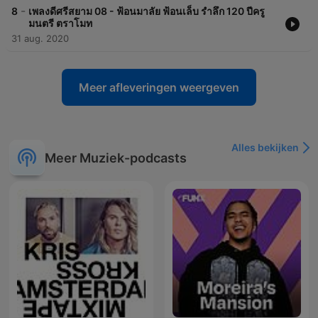
-
8
เพลงดีศรีสยาม 08 - ฟ้อนมาลัย ฟ้อนเล็บ รำลึก 120 ปีครู
มนตรี ตราโมท
31 aug. 2020
Meer afleveringen weergeven
Alles bekijken
Meer Muziek-podcasts