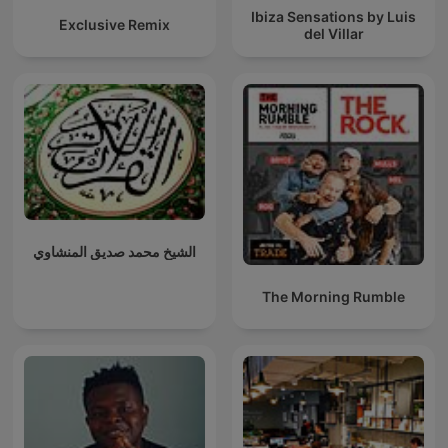
Ibiza Sensations by Luis
Exclusive Remix
del Villar
الشيخ محمد صديق المنشاوي
The Morning Rumble