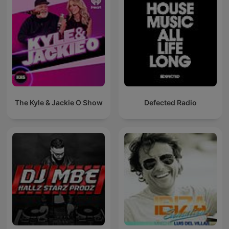
The Kyle & Jackie O Show
Defected Radio