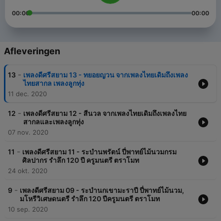
00:00
00:00
Afleveringen
-
13
เพลงดีศรีสยาม 13 - ทยอยญวน จากเพลงไทยเดิมถึงเพลง
ไทยสากล เพลงลูกทุ่ง
11 dec. 2020
-
12
เพลงดีศรีสยาม 12 - สีนวล จากเพลงไทยเดิมถึงเพลงไทย
สากลและเพลงลูกทุ่ง
07 nov. 2020
-
11
เพลงดีศรีสยาม 11 - ระบำนพรัตน์ ปี่พาทย์ไม้นวมกรม
ศิลปากร รำลึก 120 ปี ครูมนตรี ตราโมท
24 okt. 2020
-
9
เพลงดีศรีสยาม 09 - ระบำนกเขามะราปี ปี่พาทย์ไม้นวม,
มโหรีวิเศษดนตรี รำลึก 120 ปีครูมนตรี ตราโมท
10 sep. 2020