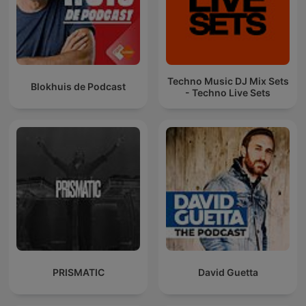
Techno Music DJ Mix Sets
Blokhuis de Podcast
- Techno Live Sets
PRISMATIC
David Guetta