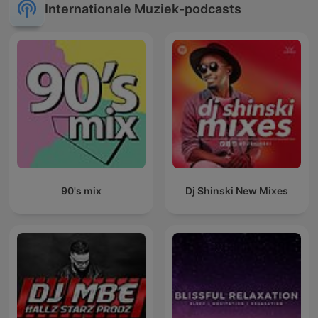
Internationale Muziek-podcasts
90's mix
Dj Shinski New Mixes