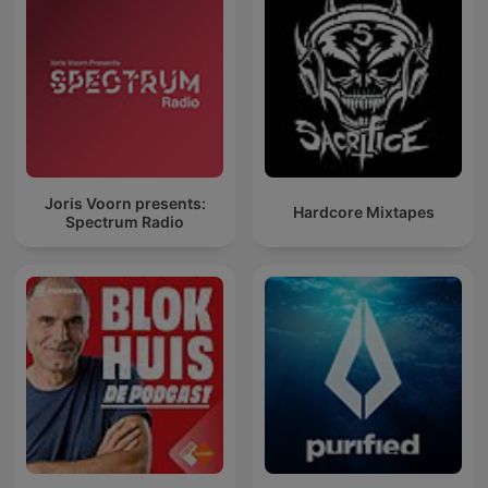
Joris Voorn presents:
Hardcore Mixtapes
Spectrum Radio