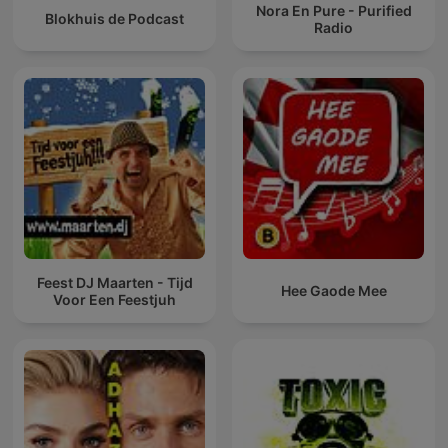
Nora En Pure - Purified
Blokhuis de Podcast
Radio
Feest DJ Maarten - Tijd
Hee Gaode Mee
Voor Een Feestjuh