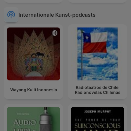
Internationale Kunst-podcasts
Radioteatros de Chile,
Wayang Kulit Indonesia
Radionovelas Chilenas