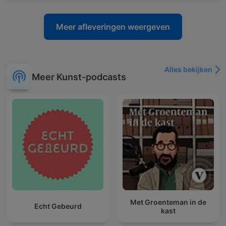
Meer afleveringen weergeven
Alles bekijken
Meer Kunst-podcasts
Met Groenteman in de
Echt Gebeurd
kast