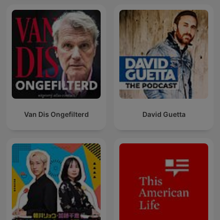
Van Dis Ongefilterd
David Guetta