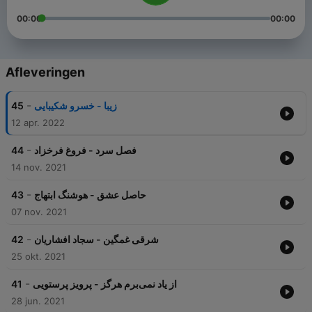
00:00
00:00
Afleveringen
-
45
زیبا - خسرو شکیبایی
12 apr. 2022
-
44
فصل سرد - فروغ فرخزاد
14 nov. 2021
-
43
حاصل عشق - هوشنگ ابتهاج
07 nov. 2021
-
42
شرقی غمگین - سجاد افشاریان
25 okt. 2021
-
41
از یاد نمی‌برم هرگز - پرویز پرستویی
28 jun. 2021