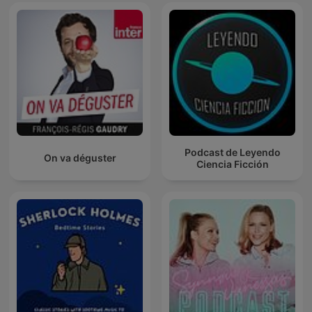
Podcast de Leyendo
On va déguster
Ciencia Ficción