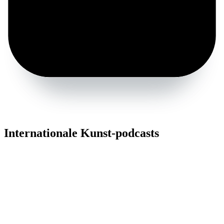
Internationale Kunst-podcasts