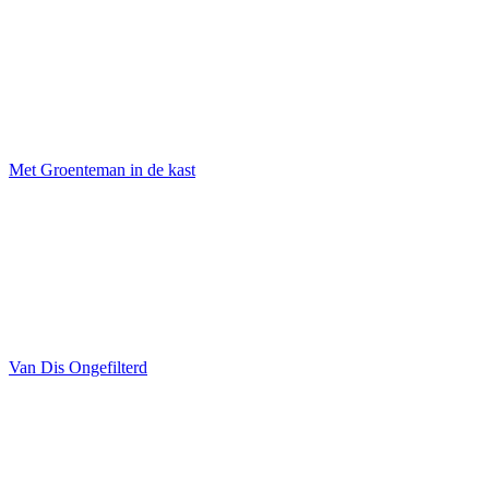
Met Groenteman in de kast
Van Dis Ongefilterd