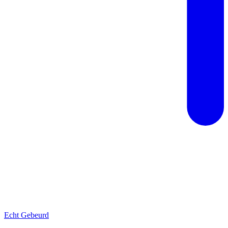
Echt Gebeurd