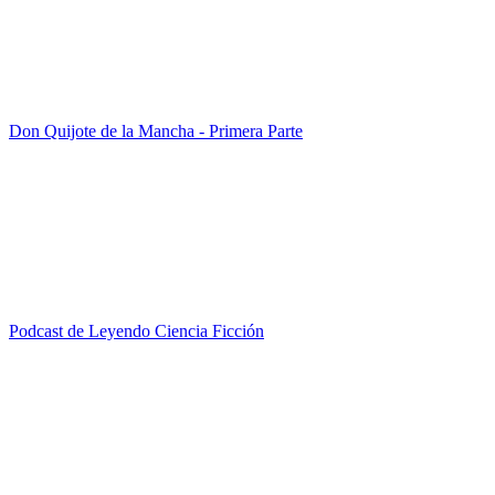
Don Quijote de la Mancha - Primera Parte
Podcast de Leyendo Ciencia Ficción