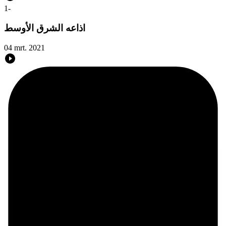
1
-
اذاعه الشرق الأوسط
04 mrt. 2021