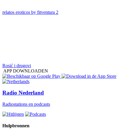
relatos eroticos by fitventura 2
Rosić i drugovi
APP DOWNLOADEN
Radio Nederland
Radiostations en podcasts
Hulpbronnen