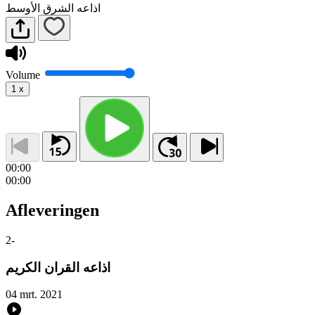
اذاعه الشرق الأوسط
Volume
1
x
00:00
00:00
Afleveringen
2
-
اذاعه القران الكريم
04 mrt. 2021