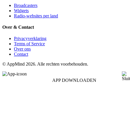
Broadcasters
Widgets
Radio-websites per land
Over & Contact
Privacyverklaring
Terms of Service
Over ons
Contact
© AppMind 2026. Alle rechten voorbehouden.
APP DOWNLOADEN