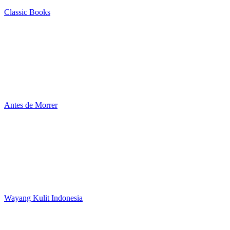
Classic Books
Antes de Morrer
Wayang Kulit Indonesia