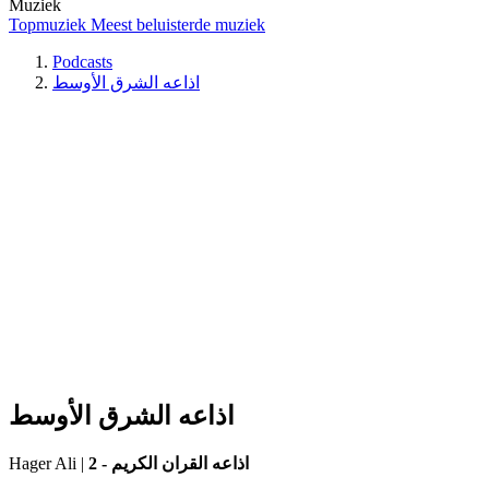
Muziek
Topmuziek
Meest beluisterde muziek
Podcasts
اذاعه الشرق الأوسط
اذاعه الشرق الأوسط
Hager Ali
|
2 - اذاعه القران الكريم