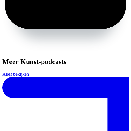
Meer Kunst-podcasts
Alles bekijken