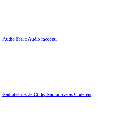
Audio libri e Audio racconti
Radioteatros de Chile, Radionovelas Chilenas