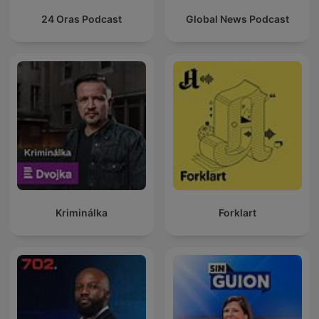
24 Oras Podcast
Global News Podcast
Kriminálka
Forklart