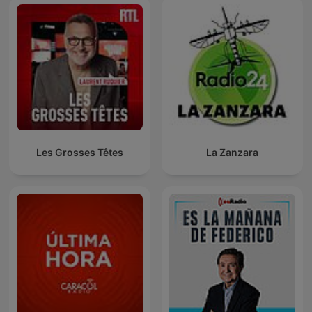
Les Grosses Têtes
La Zanzara