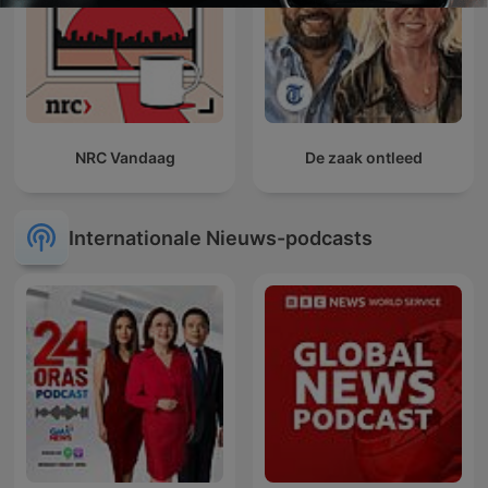
NRC Vandaag
De zaak ontleed
Internationale Nieuws-podcasts