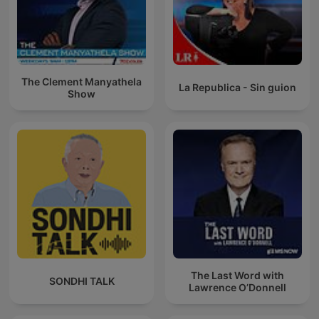
The Clement Manyathela
La Republica - Sin guion
Show
The Last Word with
SONDHI TALK
Lawrence O’Donnell