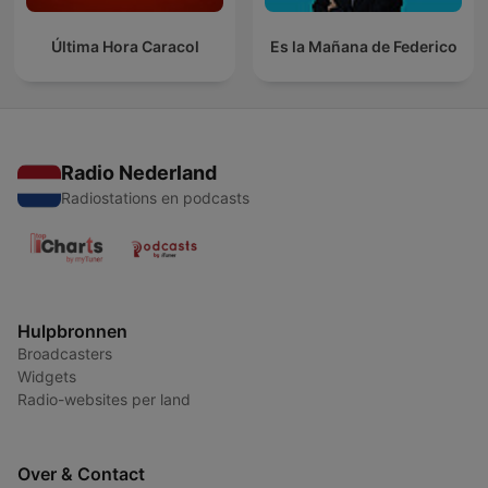
Última Hora Caracol
Es la Mañana de Federico
Radio Nederland
Radiostations en podcasts
Hulpbronnen
Broadcasters
Widgets
Radio-websites per land
Over & Contact