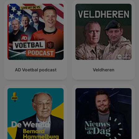
AD Voetbal podcast
Veldheren