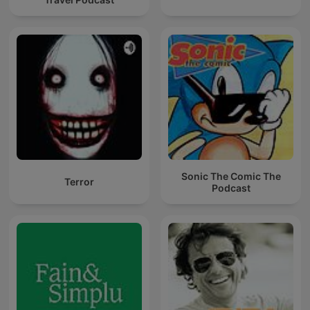
Sonic The Comic The
Terror
Podcast