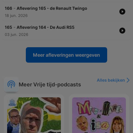
-
166
Aflevering 165 - de Renault Twingo
18 jun. 2026
-
165
Aflevering 164 - De Audi RS5
03 jun. 2026
Meer afleveringen weergeven
Alles bekijken
Meer Vrije tijd-podcasts