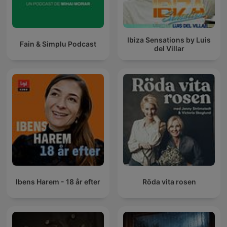
Ibiza Sensations by Luis
Fain & Simplu Podcast
del Villar
Ibens Harem - 18 år efter
Röda vita rosen