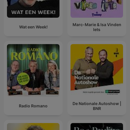
Marc-Marie & Isa Vinden
Wat een Week!
Iets
De Nationale Autoshow |
Radio Romano
BNR