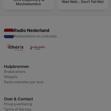
Wait Wait... Don't Tell Me!
Muchedumbre
Radio Nederland
Radiostations en podcasts
Hulpbronnen
Broadcasters
Widgets
Radio-websites per land
Over & Contact
Privacyverklaring
Terms of Service