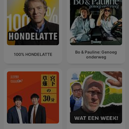
Bo & Pauline: Genoeg
100% HONDELATTE
onderweg