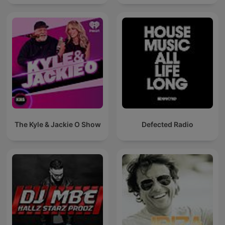
The Kyle & Jackie O Show
Defected Radio