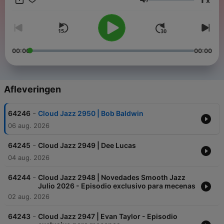
x
Volume
00:00
00:00
Afleveringen
-
64246
Cloud Jazz 2950 | Bob Baldwin
06 aug. 2026
-
64245
Cloud Jazz 2949 | Dee Lucas
04 aug. 2026
-
64244
Cloud Jazz 2948 | Novedades Smooth Jazz
Julio 2026 - Episodio exclusivo para mecenas
02 aug. 2026
-
64243
Cloud Jazz 2947 | Evan Taylor - Episodio