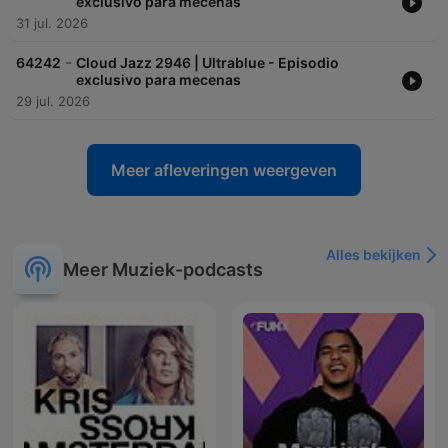
exclusivo para mecenas
31 jul. 2026
-
64242
Cloud Jazz 2946 | Ultrablue - Episodio
exclusivo para mecenas
29 jul. 2026
Meer afleveringen weergeven
Alles bekijken
Meer Muziek-podcasts