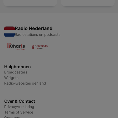
Radio Nederland
Radiostations en podcasts
Hulpbronnen
Broadcasters
Widgets
Radio-websites per land
Over & Contact
Privacyverklaring
Terms of Service
Over ons