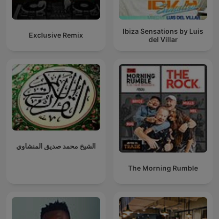
Ibiza Sensations by Luis
Exclusive Remix
del Villar
الشيخ محمد صديق المنشاوي
The Morning Rumble