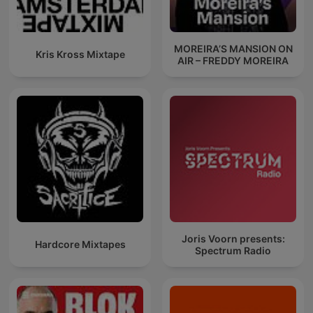
MOREIRA’S MANSION ON
Kris Kross Mixtape
AIR – FREDDY MOREIRA
Joris Voorn presents:
Hardcore Mixtapes
Spectrum Radio