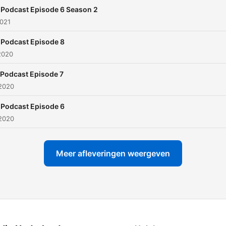
Podcast Episode 6 Season 2
2021
Podcast Episode 8
2020
Podcast Episode 7
 2020
Podcast Episode 6
 2020
Meer afleveringen weergeven