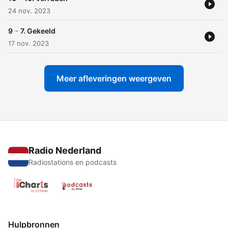
24 nov. 2023
-
9
7. Gekeeld
17 nov. 2023
Meer afleveringen weergeven
Radio Nederland
Radiostations en podcasts
Hulpbronnen