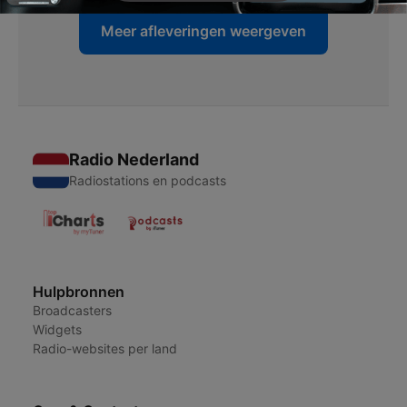
Meer afleveringen weergeven
Radio Nederland
Radiostations en podcasts
Hulpbronnen
Broadcasters
Widgets
Radio-websites per land