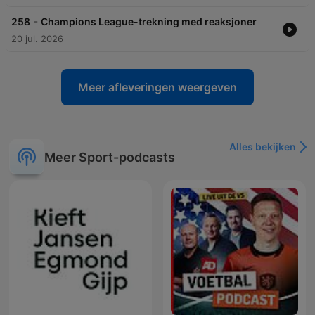
-
258
Champions League-trekning med reaksjoner
20 jul. 2026
Meer afleveringen weergeven
Alles bekijken
Meer Sport-podcasts