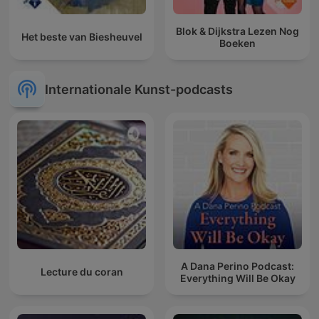
Blok & Dijkstra Lezen Nog
Het beste van Biesheuvel
Boeken
Internationale Kunst-podcasts
A Dana Perino Podcast:
Lecture du coran
Everything Will Be Okay