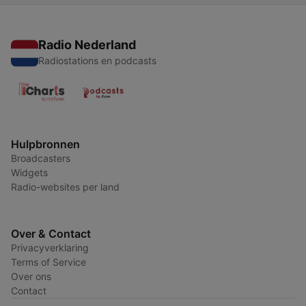
Radio Nederland
Radiostations en podcasts
Hulpbronnen
Broadcasters
Widgets
Radio-websites per land
Over & Contact
Privacyverklaring
Terms of Service
Over ons
Contact