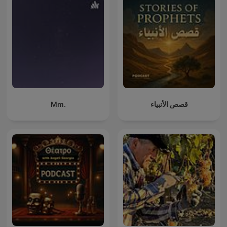
Mm.
قصص الأنبياء