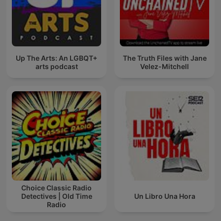
Up The Arts: An LGBQT+
The Truth Files with Jane
arts podcast
Velez-Mitchell
Choice Classic Radio
Detectives | Old Time
Un Libro Una Hora
Radio