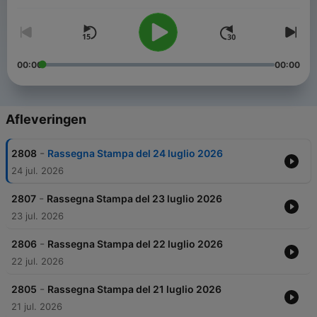
00:00
00:00
Afleveringen
-
2808
Rassegna Stampa del 24 luglio 2026
24 jul. 2026
-
2807
Rassegna Stampa del 23 luglio 2026
23 jul. 2026
-
2806
Rassegna Stampa del 22 luglio 2026
22 jul. 2026
-
2805
Rassegna Stampa del 21 luglio 2026
21 jul. 2026