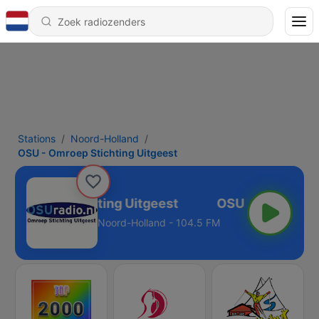
Stations
Noord-Holland
OSU - Omroep Stichting Uitgeest
- Omroep Stichting Uitgeest
Noord-Holland - 104.5 FM