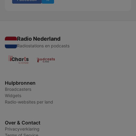
Radio Nederland
Radiostations en podcasts
Hulpbronnen
Broadcasters
Widgets
Radio-websites per land
Over & Contact
Privacyverklaring
Terms of Service