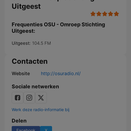
Uitgeest
Frequenties OSU - Omroep Stichting
Uitgeest:
Uitgeest:
104.5 FM
Contacten
Website
http://osuradio.nl/
Sociale netwerken
Werk deze radio-informatie bij
Delen
Facebook
X