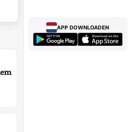
APP DOWNLOADEN