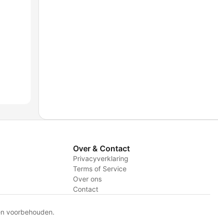
Over & Contact
Privacyverklaring
Terms of Service
Over ons
Contact
en voorbehouden.