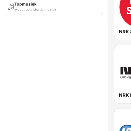
Topmuziek
Meest beluisterde muziek
NRK 