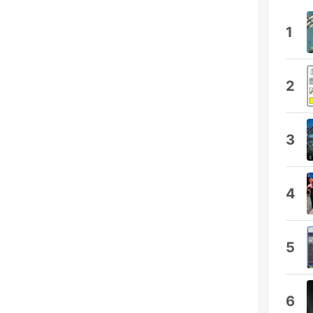
1
2
3
4
5
6