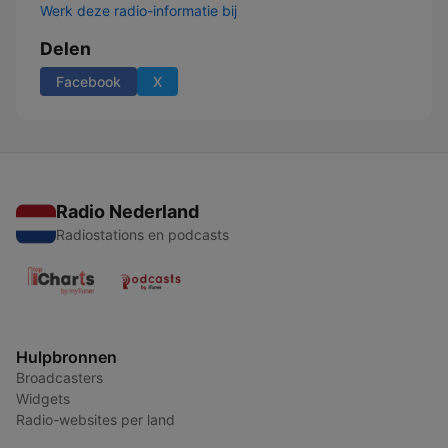
Werk deze radio-informatie bij
Delen
Facebook
X
Radio Nederland
Radiostations en podcasts
Hulpbronnen
Broadcasters
Widgets
Radio-websites per land