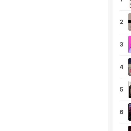
2
3
4
5
6