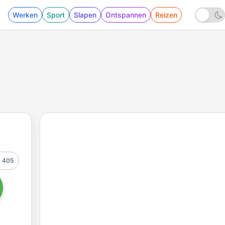
Werken
Sport
Slapen
Ontspannen
Reizen
405