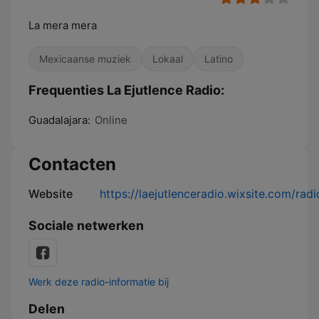
La mera mera
Mexicaanse muziek
Lokaal
Latino
Frequenties La Ejutlence Radio:
Guadalajara:
Online
Contacten
Website
https://laejutlenceradio.wixsite.com/radi
Sociale netwerken
Werk deze radio-informatie bij
Delen