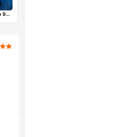
Imagen Radio 90.5 FM