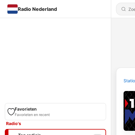
Radio Nederland
Stati
Favorieten
Favorieten en recent
Radio's