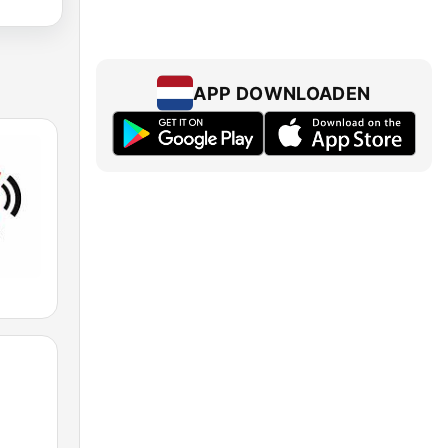
APP DOWNLOADEN