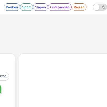
Werken
Sport
Slapen
Ontspannen
Reizen
2256