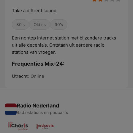
Take a diffrent sound
80's
Oldies
90's
Een nontop Internet station met bijzondere tracks
uit alle decenia's. Ontstaan uit eerdere radio
stations van vroeger.
Frequenties Mix-24:
Utrecht:
Online
Radio Nederland
Radiostations en podcasts