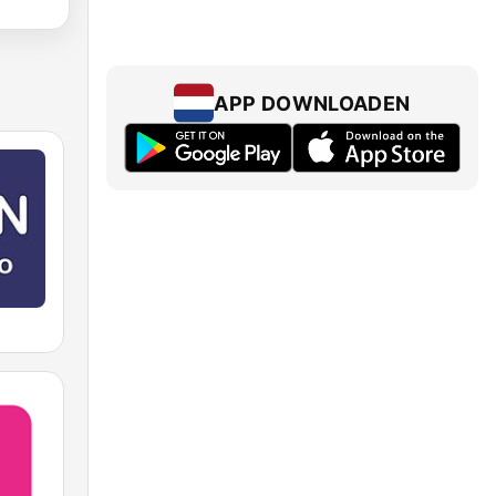
APP DOWNLOADEN