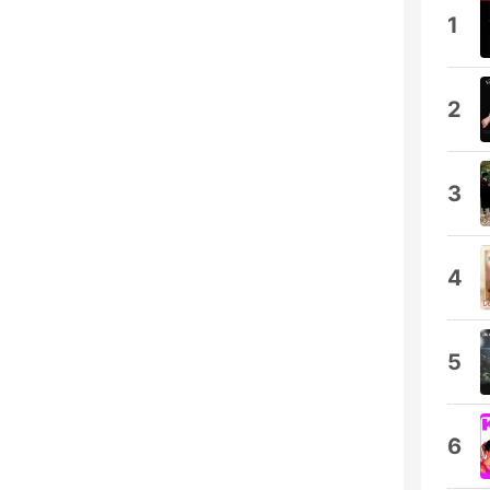
1
2
3
4
5
6