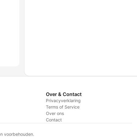
Over & Contact
Privacyverklaring
Terms of Service
Over ons
Contact
en voorbehouden.