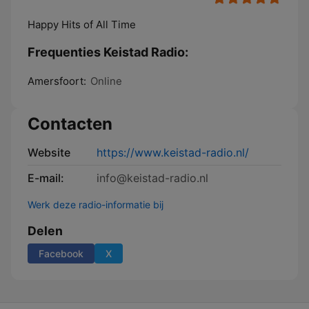
Happy Hits of All Time
Frequenties Keistad Radio:
Amersfoort:
Online
Contacten
Website
https://www.keistad-radio.nl/
E-mail:
info@keistad-radio.nl
Werk deze radio-informatie bij
Delen
Facebook
X