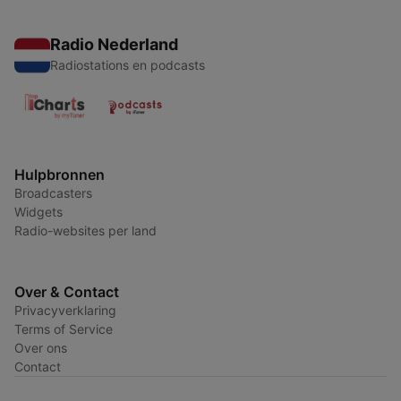
Radio Nederland
Radiostations en podcasts
Hulpbronnen
Broadcasters
Widgets
Radio-websites per land
Over & Contact
Privacyverklaring
Terms of Service
Over ons
Contact