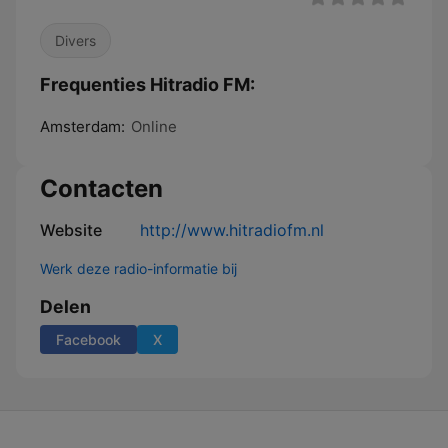
Divers
Frequenties Hitradio FM:
Amsterdam:
Online
Contacten
Website
http://www.hitradiofm.nl
Werk deze radio-informatie bij
Delen
Facebook
X