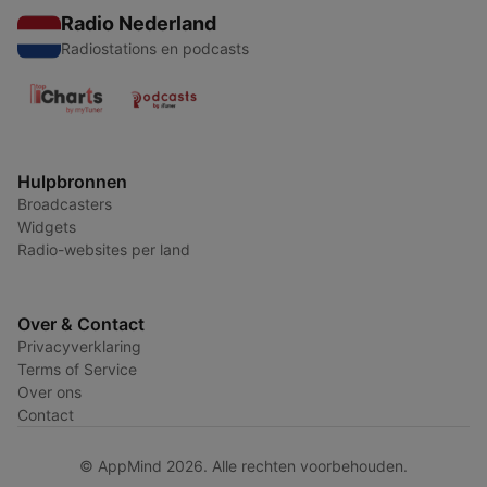
Radio Nederland
Radiostations en podcasts
Hulpbronnen
Broadcasters
Widgets
Radio-websites per land
Over & Contact
Privacyverklaring
Terms of Service
Over ons
Contact
© AppMind 2026. Alle rechten voorbehouden.