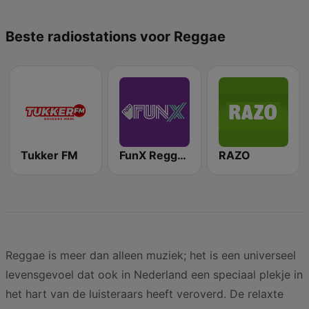
Beste radiostations voor Reggae
Tukker FM
FunX Reggae
RAZO
Reggae is meer dan alleen muziek; het is een universeel
levensgevoel dat ook in Nederland een speciaal plekje in
het hart van de luisteraars heeft veroverd. De relaxte