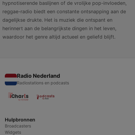
hypnotiserende baslijnen of de vrolijke pop-invloeden,
reggae-radio biedt een constante ontsnapping aan de
dagelijkse drukte. Het is muziek die ontspant en
herinnert aan de belangrijkste dingen in het leven,
waardoor het genre altijd actueel en geliefd blijft.
Radio Nederland
Radiostations en podcasts
Hulpbronnen
Broadcasters
Widgets