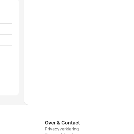
Over & Contact
Privacyverklaring