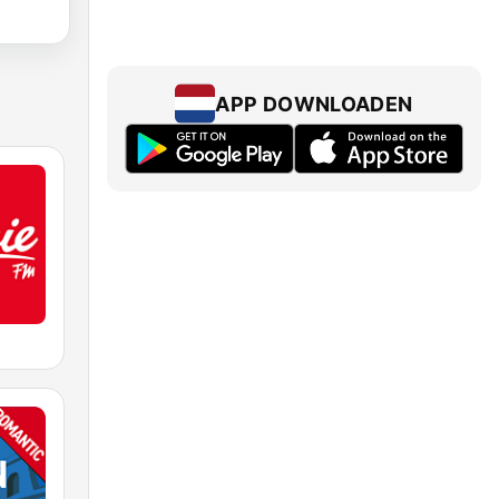
APP DOWNLOADEN