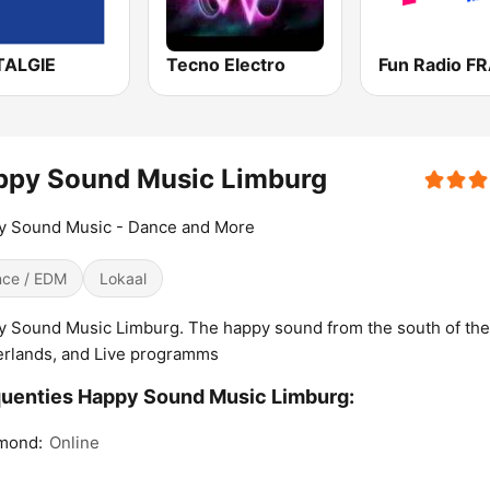
ALGIE
Tecno Electro
ppy Sound Music Limburg
y Sound Music - Dance and More
ce / EDM
Lokaal
 Sound Music Limburg. The happy sound from the south of the
rlands, and Live programms
uenties Happy Sound Music Limburg:
mond:
Online