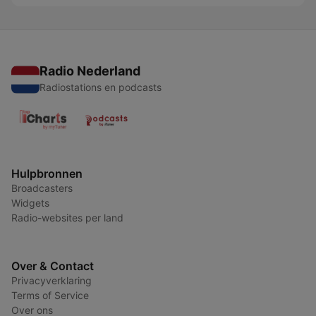
Radio Nederland
Radiostations en podcasts
Hulpbronnen
Broadcasters
Widgets
Radio-websites per land
Over & Contact
Privacyverklaring
Terms of Service
Over ons