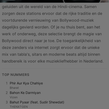
geluiden uit de wereld van de Hindi-cinema. Samen
zorgen deze stations ervoor dat de rijke traditie en de
voortdurende vernieuwing van Bollywood-muziek
dagelijks gevierd worden. Of je nu thuis bent, aan het
werk of onderweg, deze selectie brengt de magie van
Bollywood direct naar je toe. De toegankelijkheid van
deze zenders via internet zorgt ervoor dat de unieke
mix van tabla's, sitars en moderne beats altijd binnen
handbereik is voor elke muziekliefhebber in Nederland.
TOP NUMMERS
1
Phir Aur Kya Chahiye
Bharat
2
Bahon Ke Darmiyan
Vizen
3
Bahut Pyaar (feat. Sudir Shewdat)
THENXTGEN