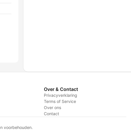
Over & Contact
Privacyverklaring
Terms of Service
Over ons
Contact
en voorbehouden.