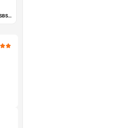
SBS 파워FM-SBS 라디오