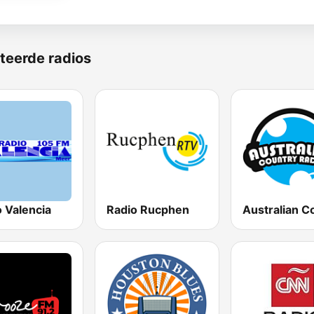
teerde radios
 Valencia
Radio Rucphen