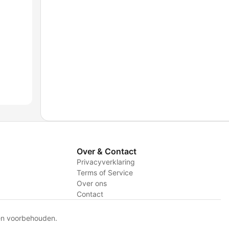
Over & Contact
Privacyverklaring
Terms of Service
Over ons
Contact
en voorbehouden.