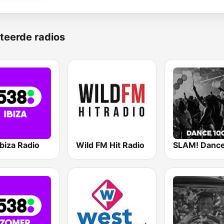
teerde radios
biza Radio
Wild FM Hit Radio