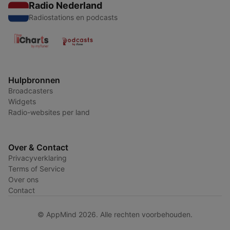
Radio Nederland
Radiostations en podcasts
Hulpbronnen
Broadcasters
Widgets
Radio-websites per land
Over & Contact
Privacyverklaring
Terms of Service
Over ons
Contact
© AppMind 2026. Alle rechten voorbehouden.