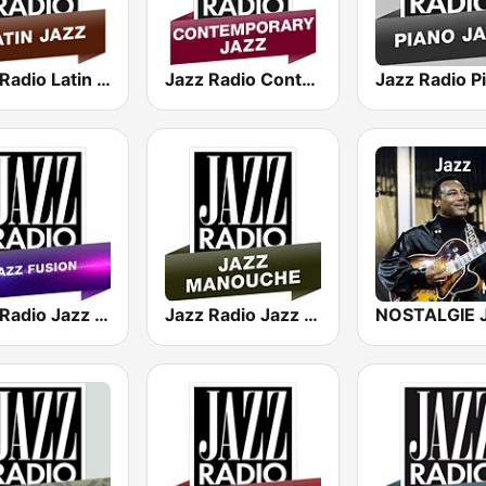
Jazz Radio Latin Jazz
Jazz Radio Contemporary Jazz
Jazz Radio Jazz Fusion
Jazz Radio Jazz Manouche
NOSTALGIE 