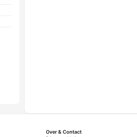
Over & Contact