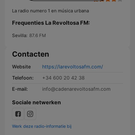
La radio numero 1 en música urbana
Frequenties La Revoltosa FM:
Sevilla:
87.6 FM
Contacten
Website
https://larevoltosafm.com/
Telefoon:
+34 600 20 42 38
E-mail:
info@cadenarevoltosafm.com
Sociale netwerken
Werk deze radio-informatie bij