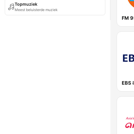
Topmuziek
Meest beluisterde muziek
FM 9
EBS