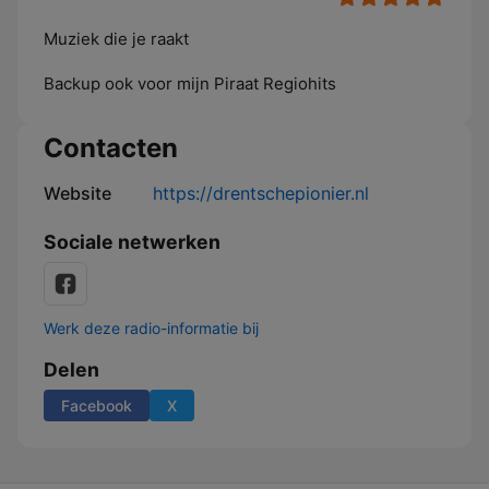
Muziek die je raakt
Backup ook voor mijn Piraat Regiohits
Contacten
Website
https://drentschepionier.nl
Sociale netwerken
Werk deze radio-informatie bij
Delen
Facebook
X