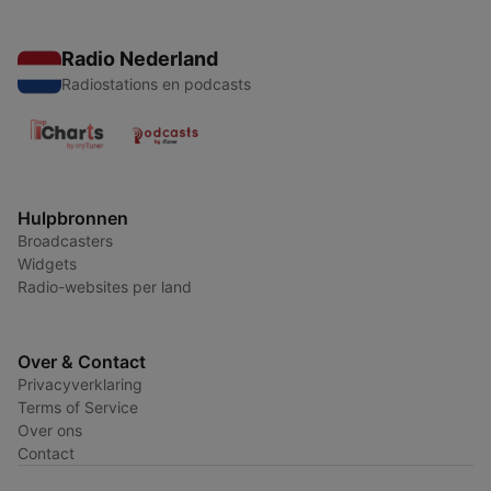
Radio Nederland
Radiostations en podcasts
Hulpbronnen
Broadcasters
Widgets
Radio-websites per land
Over & Contact
Privacyverklaring
Terms of Service
Over ons
Contact