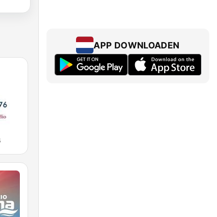
APP DOWNLOADEN
6