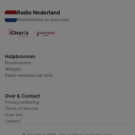
Radio Nederland
Radiostations en podcasts
Hulpbronnen
Broadcasters
Widgets
Radio-websites per land
Over & Contact
Privacyverklaring
Terms of Service
Over ons
Contact