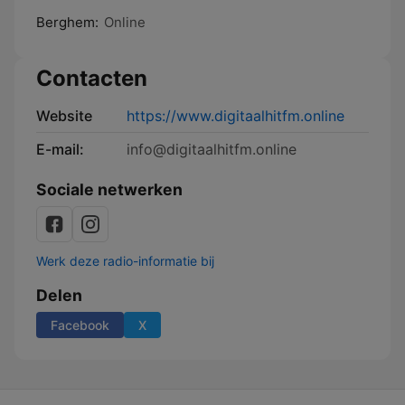
Berghem:
Online
Contacten
Website
https://www.digitaalhitfm.online
E-mail:
info@digitaalhitfm.online
Sociale netwerken
Werk deze radio-informatie bij
Delen
Facebook
X