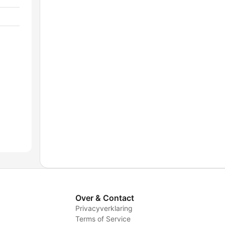
Over & Contact
Privacyverklaring
Terms of Service