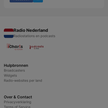
Radio Nederland
Radiostations en podcasts
Hulpbronnen
Broadcasters
Widgets
Radio-websites per land
Over & Contact
Privacyverklaring
Terms of Service