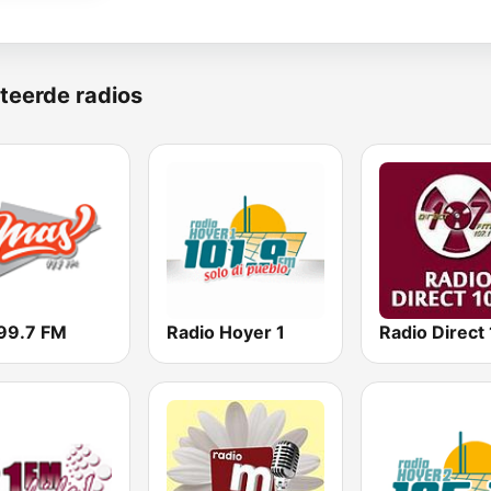
teerde radios
99.7 FM
Radio Hoyer 1