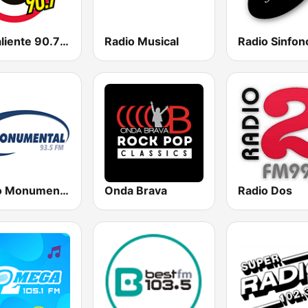
La Caliente 90.7 FM
Radio Musical
Radio Sinfon
Radio Monumental
Onda Brava
Radio Dos