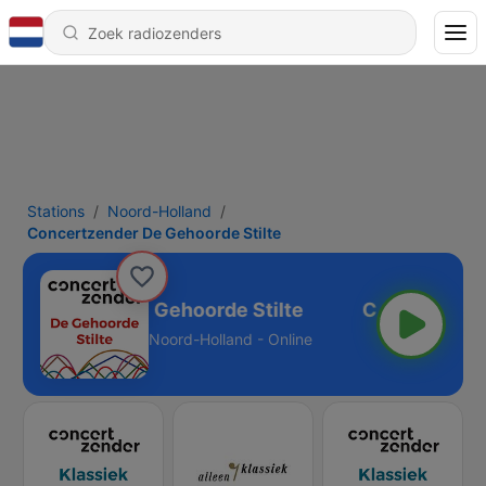
Stations
Noord-Holland
Concertzender De Gehoorde Stilte
certzender De Gehoorde Stilte
Noord-Holland - Online