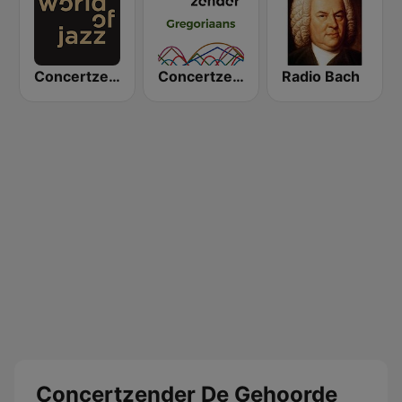
Concertzender Jazz
Concertzender Gregoriaans
Radio Bach
Concertzender De Gehoorde