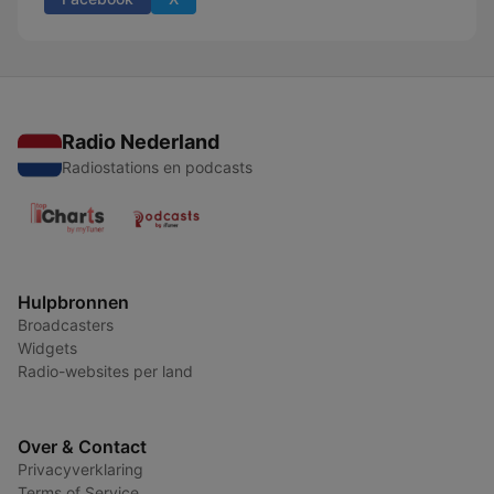
Radio Nederland
Radiostations en podcasts
Hulpbronnen
Broadcasters
Widgets
Radio-websites per land
Over & Contact
Privacyverklaring
Terms of Service