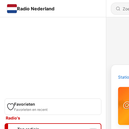
Radio Nederland
Stati
Favorieten
Favorieten en recent
Radio's