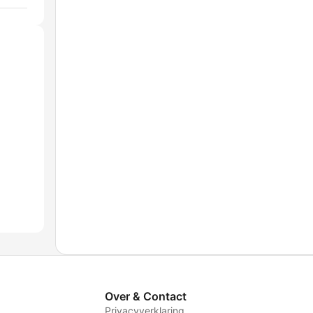
Over & Contact
Privacyverklaring