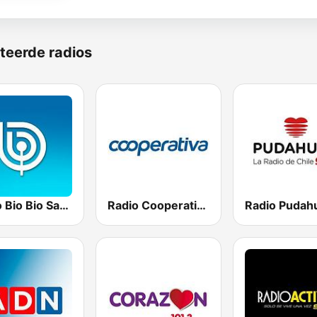
teerde radios
Radio Bio Bio Santiago
Radio Cooperativa
Radio Pudah