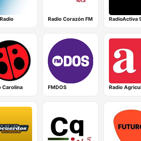
Radio
Radio Corazón FM
RadioActiva 
 Carolina
FMDOS
Radio Agricu