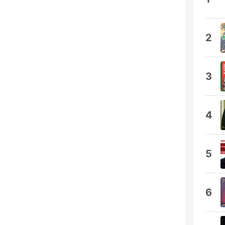
2
3
4
5
6