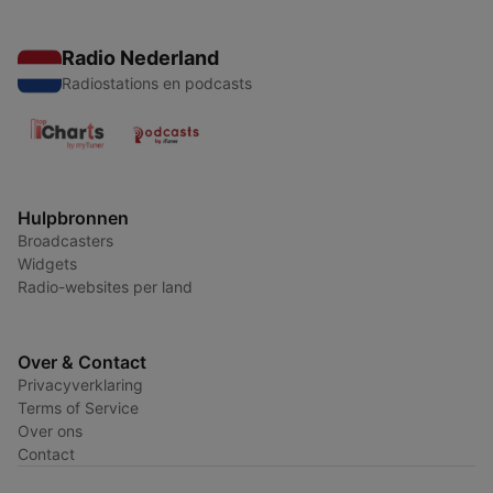
Radio Nederland
Radiostations en podcasts
Hulpbronnen
Broadcasters
Widgets
Radio-websites per land
Over & Contact
Privacyverklaring
Terms of Service
Over ons
Contact