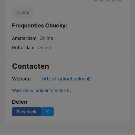
Divers
Frequenties Chucky:
Amsterdam:
Online
Rotterdam:
Online
Contacten
Website
http://radiochucky.nl/
Werk deze radio-informatie bij
Delen
Facebook
X