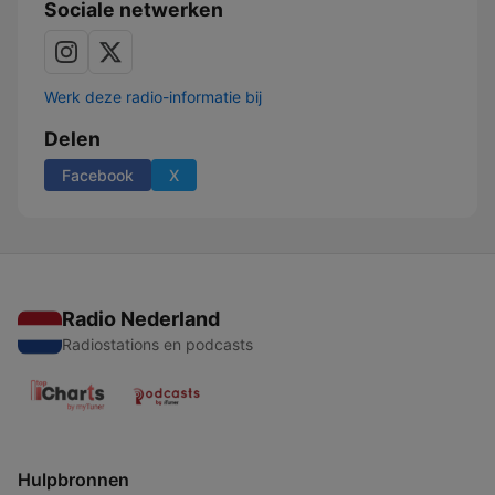
Sociale netwerken
Werk deze radio-informatie bij
Delen
Facebook
X
Radio Nederland
Radiostations en podcasts
Hulpbronnen