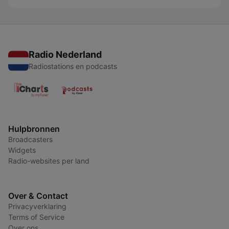
Radio Nederland
Radiostations en podcasts
Hulpbronnen
Broadcasters
Widgets
Radio-websites per land
Over & Contact
Privacyverklaring
Terms of Service
Over ons